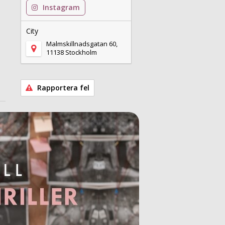
Instagram
City
Malmskillnadsgatan 60,
11138 Stockholm
Rapportera fel