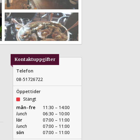
Kontaktuppgifter
Telefon
08-51726722
Öppettider
Stängt
mån
–
fre
11:30 – 14:00
lunch
06:30 – 10:00
lör
07:00 – 11:00
lunch
07:00 – 11:00
sön
07:00 – 11:00