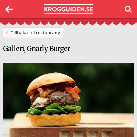
Tillbaka till restaurang
Galleri, Gnarly Burger