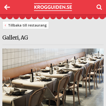
Tillbaka till restaurang
Galleri, AG